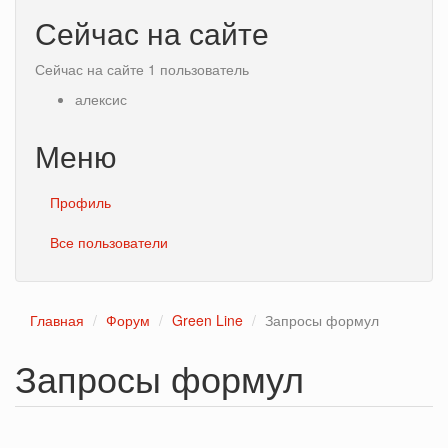
Сейчас на сайте
Сейчас на сайте 1 пользователь
алексис
Меню
Профиль
Все пользователи
Главная
Форум
Green Line
Запросы формул
Запросы формул