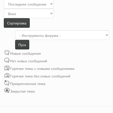
Сортировка
по
Сортировка
Сортировка
Пуск
Новые сообщения
Нет новых сообщений
Горячие темы с новыми сообщениями
Горячая тема без новых сообщений
Прикрепленная тема
Закрытая тема