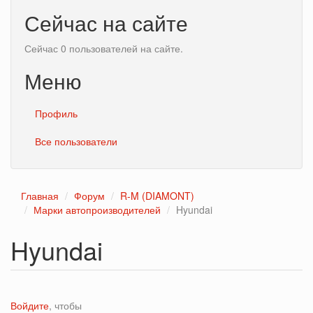
Сейчас на сайте
Сейчас 0 пользователей на сайте.
Меню
Профиль
Все пользователи
Главная
Форум
R-M (DIAMONT)
Марки автопроизводителей
Hyundai
Hyundai
Войдите
, чтобы