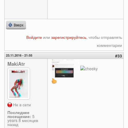
Вверх
Войдите
или
зарегистрируйтесь
, чтобы отправлять
комментарии
23.11.2016 - 21:55
#33
MakiAtr
Не в сети
Последнее
посещение:
5
years 8 месяцев
назад