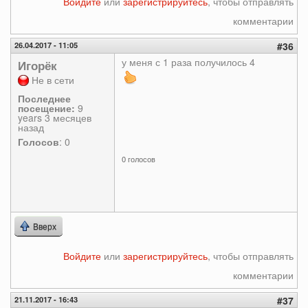
Войдите
или
зарегистрируйтесь
, чтобы отправлять
комментарии
26.04.2017 - 11:05
#36
у меня с 1 раза получилось 4
Игорёк
Не в сети
Последнее
посещение:
9
years 3 месяцев
назад
Голосов
: 0
0 голосов
Вверх
Войдите
или
зарегистрируйтесь
, чтобы отправлять
комментарии
21.11.2017 - 16:43
#37