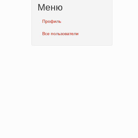
Меню
Профиль
Все пользователи