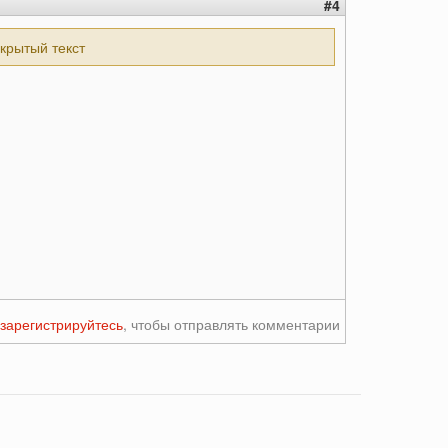
#4
скрытый текст
зарегистрируйтесь
, чтобы отправлять комментарии