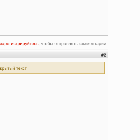
зарегистрируйтесь
, чтобы отправлять комментарии
#2
скрытый текст