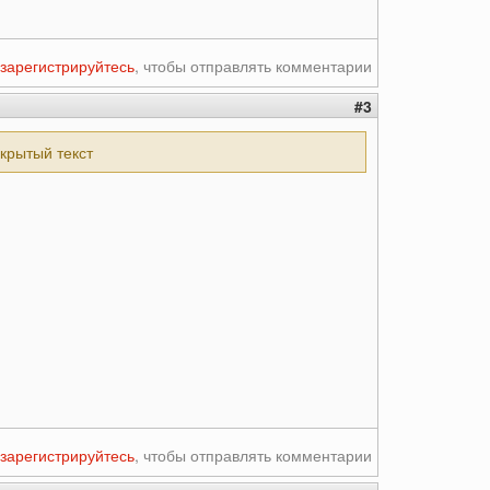
зарегистрируйтесь
, чтобы отправлять комментарии
#3
скрытый текст
зарегистрируйтесь
, чтобы отправлять комментарии