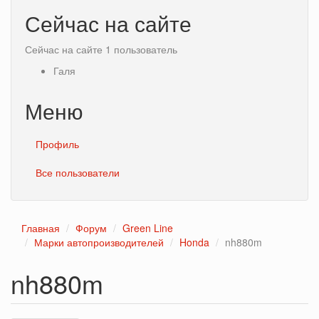
Сейчас на сайте
Сейчас на сайте 1 пользователь
Галя
Меню
Профиль
Все пользователи
Главная
Форум
Green Line
Марки автопроизводителей
Honda
nh880m
nh880m