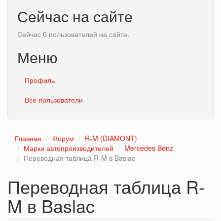
Сейчас на сайте
Сейчас 0 пользователей на сайте.
Меню
Профиль
Все пользователи
Главная
Форум
R-M (DIAMONT)
Марки автопроизводителей
Mercedes Benz
Переводная таблица R-M в Baslac
Переводная таблица R-
M в Baslac