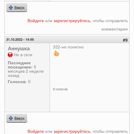
Вверх
Войдите
или
зарегистрируйтесь
, чтобы отправлять
комментарии
31.10.2022 - 14:00
#9
322-не понятно
Аннушка
Не в сети
Последнее
посещение:
5
месяцев 2 недели
назад
Голосов
: 0
0 голосов
Вверх
Войдите
или
зарегистрируйтесь
, чтобы отправлять