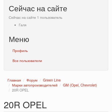
Сейчас на сайте
Сейчас на сайте 1 пользователь
Галя
Меню
Профиль
Все пользователи
Главная
Форум
Green Line
Марки автопроизводителей
GM (Opel, Chevrolet)
20R OPEL
20R OPEL