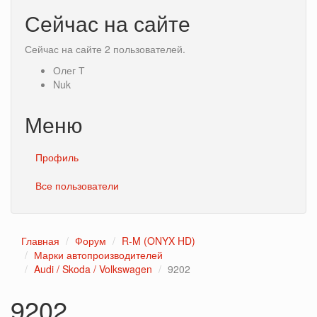
Сейчас на сайте
Сейчас на сайте 2 пользователей.
Олег Т
Nuk
Меню
Профиль
Все пользователи
Главная
Форум
R-M (ONYX HD)
Марки автопроизводителей
Audi / Skoda / Volkswagen
9202
9202