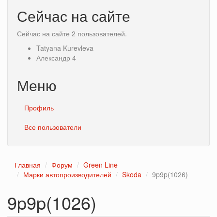
Сейчас на сайте
Сейчас на сайте 2 пользователей.
Tatyana Kurevleva
Александр 4
Меню
Профиль
Все пользователи
Главная
Форум
Green Line
Марки автопроизводителей
Skoda
9p9p(1026)
9p9p(1026)