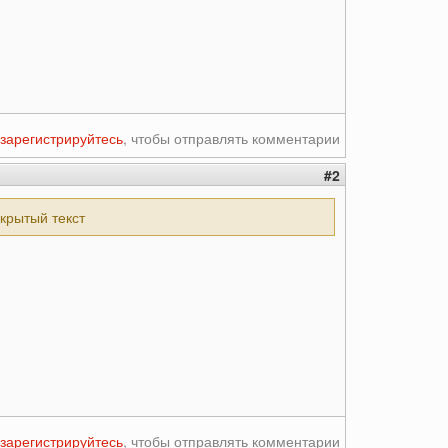
зарегистрируйтесь
, чтобы отправлять комментарии
#2
скрытый текст
зарегистрируйтесь
, чтобы отправлять комментарии