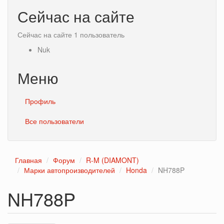
Сейчас на сайте
Сейчас на сайте 1 пользователь
Nuk
Меню
Профиль
Все пользователи
Главная
Форум
R-M (DIAMONT)
Марки автопроизводителей
Honda
NH788P
NH788P