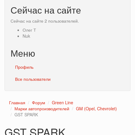
Сейчас на сайте
Сейчас на сайте 2 пользователей.
Олег Т
Nuk
Меню
Профиль
Все пользователи
Главная
Форум
Green Line
Марки автопроизводителей
GM (Opel, Chevrolet)
GST SPARK
GST SPARK