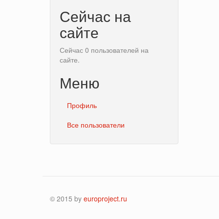
Сейчас на
сайте
Сейчас 0 пользователей на
сайте.
Меню
Профиль
Все пользователи
© 2015 by
europroject.ru