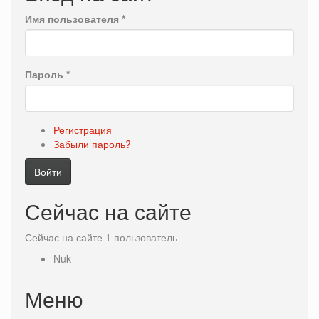
Имя пользователя
*
Пароль
*
Регистрация
Забыли пароль?
Войти
Сейчас на сайте
Сейчас на сайте 1 пользователь
Nuk
Меню