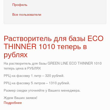
Профиль
Все пользователи
Растворитель для базы ECO
THINNER 1010 теперь в
рублях
На растворитель для базы GREEN LINE ECO THINNER 1010
теперь цена в РУБЛЯХ
РРЦ на фасовку 1 литр – 320 рублей.
РРЦ на фасовку 5 литров – 1310 рублей.
Размер скидки уточняйте у Вашего менеджера.
Ждем Ваших заявок!
Подробнее
о
Растворитель