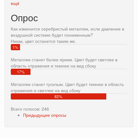
ещё
Опрос
Как изменится серебристый металлик, если давление в
воздушной системе будет пониженным?
Никак, цвет останется таким же.
1%
Металлик станет более ярким. Цвет будет светлее в
область отражения и темнее на вид сбоку
17%
Металлик станет тусклым. Цвет будет темнее в область
отражения и светлее на вид сбоку
82%
Всего голосов: 246
Предыдущие опросы