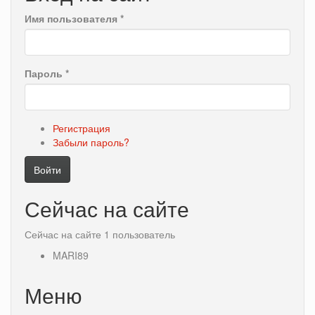
Имя пользователя
*
Пароль
*
Регистрация
Забыли пароль?
Войти
Сейчас на сайте
Сейчас на сайте 1 пользователь
MARI89
Меню