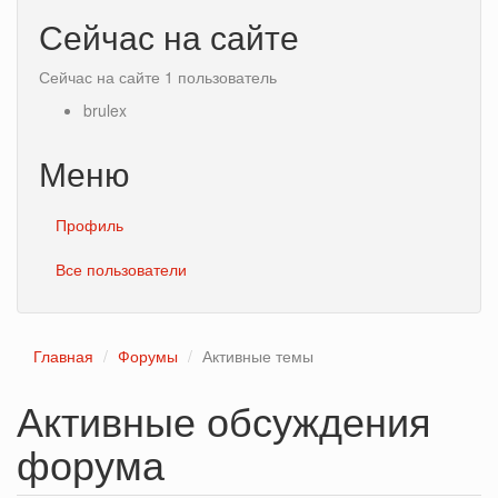
Сейчас на сайте
Сейчас на сайте 1 пользователь
brulex
Меню
Профиль
Все пользователи
Главная
Форумы
Активные темы
Активные обсуждения
форума